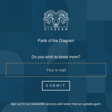
Parto of the Diagram
Do you wish to know more?
SUBMIT
Sign up for our newsletter and you will never miss an update again.