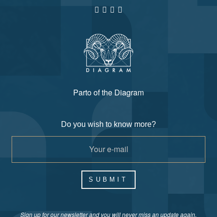
Parto of the Diagram
Do you wish to know more?
SUBMIT
Sign up for our newsletter and you will never miss an update again.