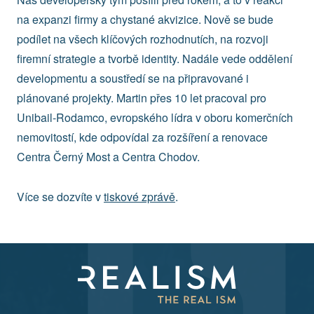
na expanzi firmy a chystané akvizice. Nově se bude
podílet na všech klíčových rozhodnutích, na rozvoji
firemní strategie a tvorbě identity. Nadále vede oddělení
developmentu a soustředí se na připravované i
plánované projekty. Martin přes 10 let pracoval pro
Unibail-Rodamco, evropského lídra v oboru komerčních
nemovitostí, kde odpovídal za rozšíření a renovace
Centra Černý Most a Centra Chodov.
Více se dozvíte v
tiskové zprávě
.