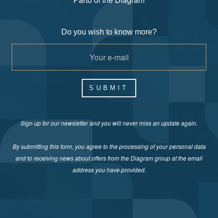
Do you wish to know more?
SUBMIT
Sign up for our newsletter and you will never miss an update again.
By submitting this form, you agree to the processing of your personal data
and to receiving news about offers from the Diagram group at the email
address you have provided.