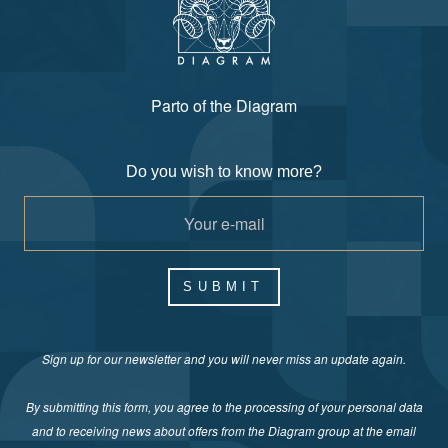
Parto of the Diagram
Do you wish to know more?
SUBMIT
Sign up for our newsletter and you will never miss an update again.
By submitting this form, you agree to the processing of your personal data
and to receiving news about offers from the Diagram group at the email