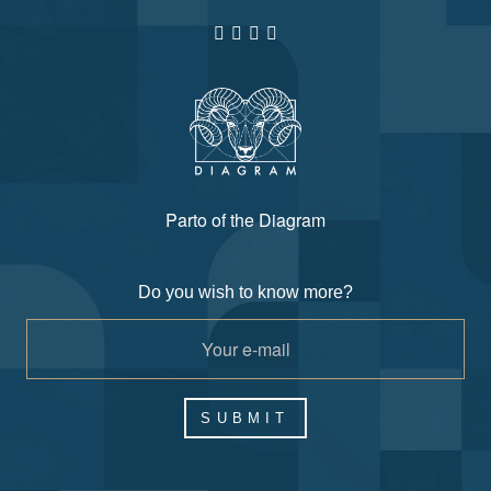
Parto of the Diagram
Do you wish to know more?
SUBMIT