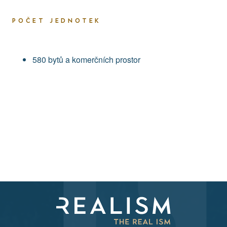
POČET JEDNOTEK
580 bytů a komerčních prostor