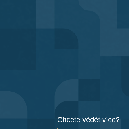
Chcete vědět více?