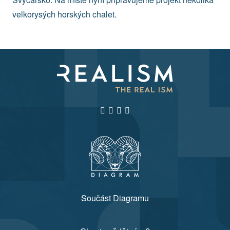
velkorysých horských chalet.
Součást Diagramu