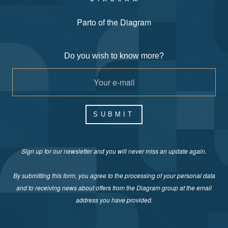
Parto of the Diagram
Do you wish to know more?
SUBMIT
Sign up for our newsletter and you will never miss an update again.
By submitting this form, you agree to the processing of your personal data
and to receiving news about offers from the Diagram group at the email
address you have provided.