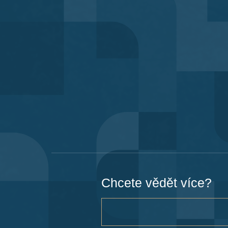
Chcete vědět více?