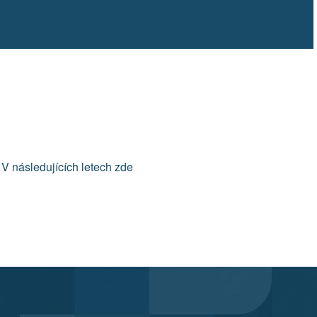
 V následujících letech zde